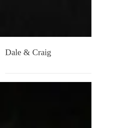
Dale & Craig